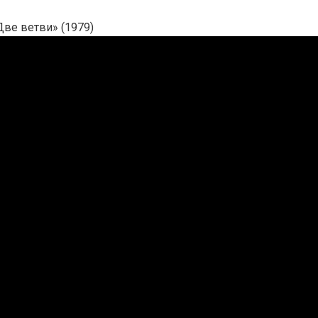
ве ветви» (1979)