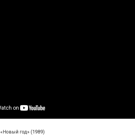
«Новый год» (1989)