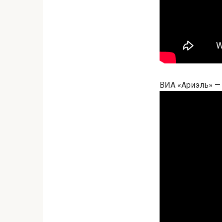
ВИА «Ариэль» — 