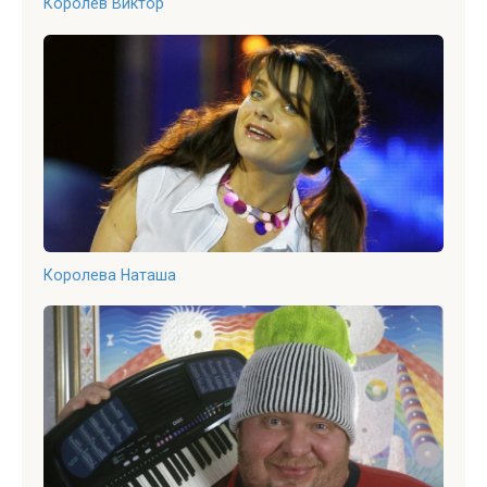
Королев Виктор
Королева Наташа