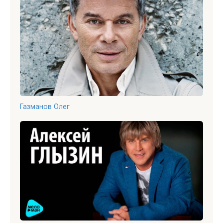
Газманов Олег