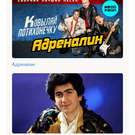
Адреналин