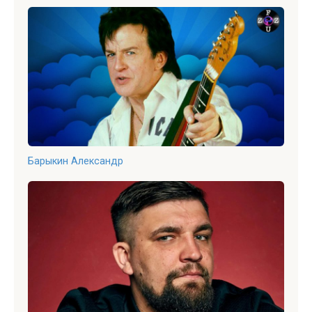
Барыкин Александр