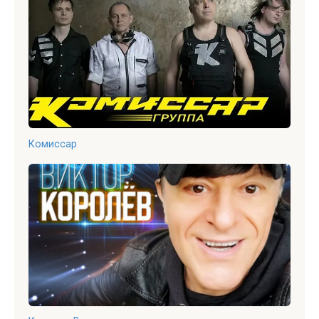
Комиссар