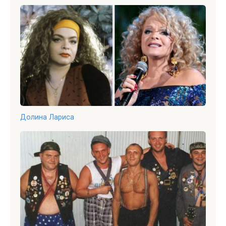
Долина Лариса