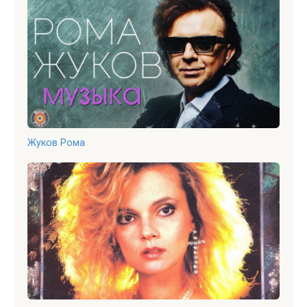
Жуков Рома