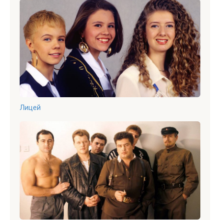
Лицей