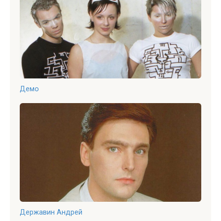
Демо
Державин Андрей