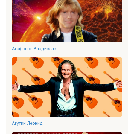
Агафонов Владислав
Агутин Леонид