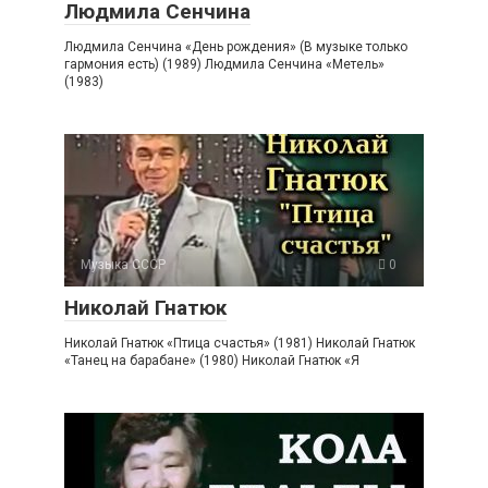
Людмила Сенчина
Людмила Сенчина «День рождения» (В музыке только
гармония есть) (1989) Людмила Сенчина «Метель»
(1983)
Музыка СССР
0
Николай Гнатюк
Николай Гнатюк «Птица счастья» (1981) Николай Гнатюк
«Танец на барабане» (1980) Николай Гнатюк «Я