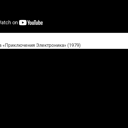
а «Приключения Электроника» (1979)