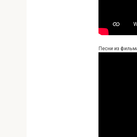
Песни из фильм