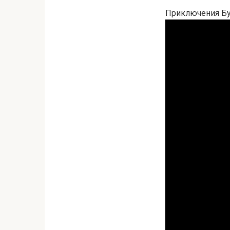
Приключения Бур