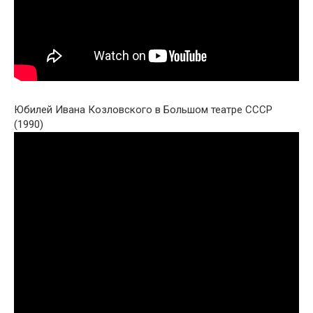
Юбилей Ивана Козловского в Большом театре СССР
(1990)