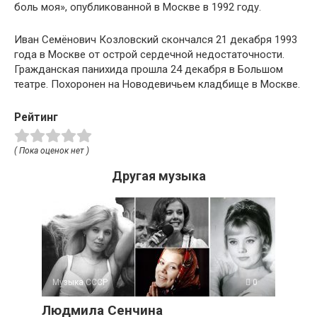
боль моя», опубликованной в Москве в 1992 году.
Иван Семёнович Козловский скончался 21 декабря 1993
года в Москве от острой сердечной недостаточности.
Гражданская панихида прошла 24 декабря в Большом
театре. Похоронен на Новодевичьем кладбище в Москве.
Рейтинг
( Пока оценок нет )
Другая музыка
Музыка СССР
0
Людмила Сенчина