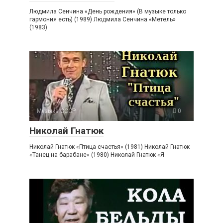
Людмила Сенчина «День рождения» (В музыке только
гармония есть) (1989) Людмила Сенчина «Метель»
(1983)
Музыка СССР
0
Николай Гнатюк
Николай Гнатюк «Птица счастья» (1981) Николай Гнатюк
«Танец на барабане» (1980) Николай Гнатюк «Я