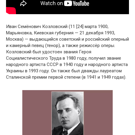
Иван Семёнович Козловский (11 [24] марта 1900,
Марьяновка, Киевская губерния — 21 декабря 1993,
Москва) — выдающийся советский и российский оперный
и камерный певец (тенор), а также режиссёр оперы.
Козловский был удостоен звания Героя
Социалистического Труда в 1980 году, получил звание
народного артиста СССР в 1940 году и народного артиста
Украины в 1993 году. Он также был дважды лауреатом
Сталинской премии первой степени (в 1941 и 1949 годах).