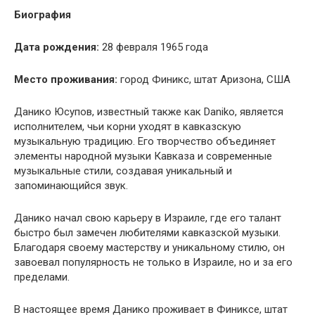
Биография
Дата рождения:
28 февраля 1965 года
Место проживания:
город Финикс, штат Аризона, США
Данико Юсупов, известный также как Daniko, является
исполнителем, чьи корни уходят в кавказскую
музыкальную традицию. Его творчество объединяет
элементы народной музыки Кавказа и современные
музыкальные стили, создавая уникальный и
запоминающийся звук.
Данико начал свою карьеру в Израиле, где его талант
быстро был замечен любителями кавказской музыки.
Благодаря своему мастерству и уникальному стилю, он
завоевал популярность не только в Израиле, но и за его
пределами.
В настоящее время Данико проживает в Финиксе, штат