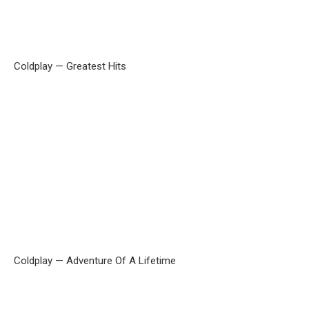
Coldplay — Greatest Hits
Coldplay — Adventure Of A Lifetime