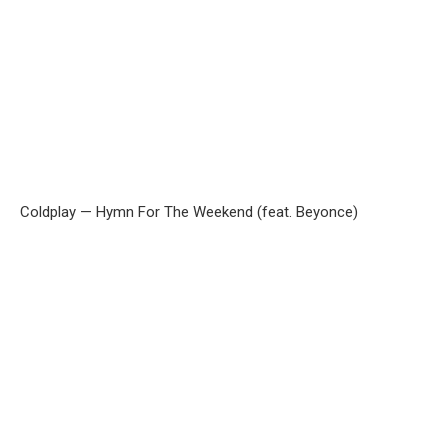
Coldplay — Hymn For The Weekend (feat. Beyonce)