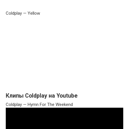
Coldplay — Yellow
Клипы Coldplay на Youtube
Coldplay — Hymn For The Weekend