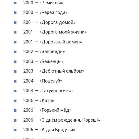
2000 — «Ремиксы»
2000 — «Через года»
2001 — «Дорога домой»
2001 — «Дорога моей жизни»
2001 — «Дорожный роман»
2002 — «Заповедь»
2003 — «Беженцы»
2003 — «Дебютный альбом»
2004 — «Поцелуй»
2004 — «Татуировочка»
2005 — «Катя»
2006 — «Горький мёд»
2006 — «С днём рождения, Кореш!»
2006 — «А для Бродяги»