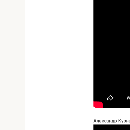
Александр Кузн