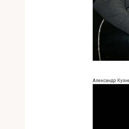
Александр Кузн