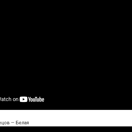
ецов — Белая