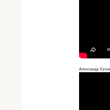
Александр Кузне