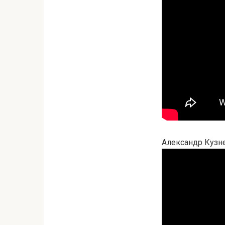
Александр Кузн