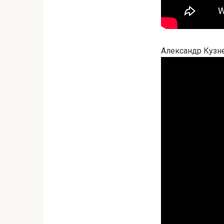
Александр Кузн