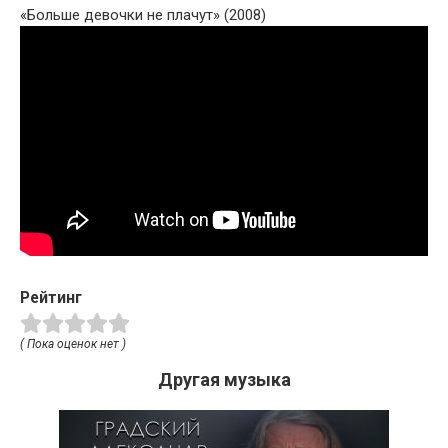
«Больше девочки не плачут» (2008)
Рейтинг
( Пока оценок нет )
Другая музыка