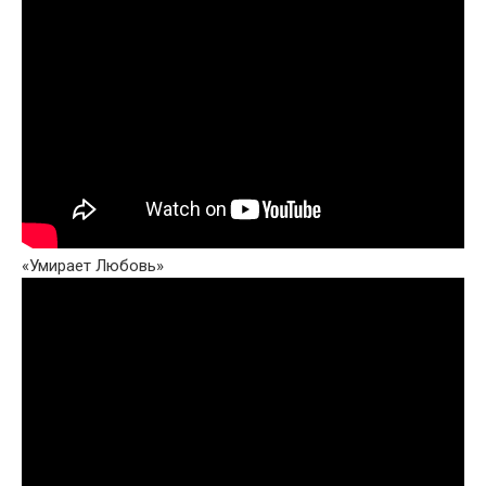
«Умирает Любовь»