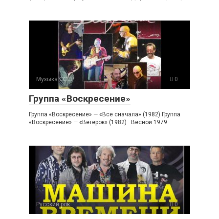
Музыка СССР
0
Группа «Воскресение»
Группа «Воскресение» — «Все сначала» (1982) Группа
«Воскресение» — «Ветерок» (1982) Весной 1979
Русский рок
0