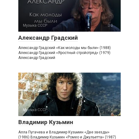
Музыка СССР
0
Александр Градский
Александр Градский «Как молоды мы были» (1988)
Александр Градский «Яростный стройотряд» (1979)
Александр Градский
Музыка СССР
0
Владимир Кузьмин
Алла Пугачева и Владимир Кузьмин «Две звезды»
(1986) Владимир Кузьмин «Ромео и Джульетта» (1987)