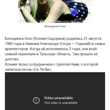
Блондинка Ксю
Блондинка Ксю (Ксения Сидорина) родилась 21 августа
1982 года в Нижнем Новгороде (тогда — Горький) в семье
архитекторов. Когда ей исполнилось 2 года, они всей
семьей переехали в Тульскую область. Там прошло её
детство.
Ксения тесно сотрудничала с группой Наив, с которой
записала песни «Се Ля Ви»,