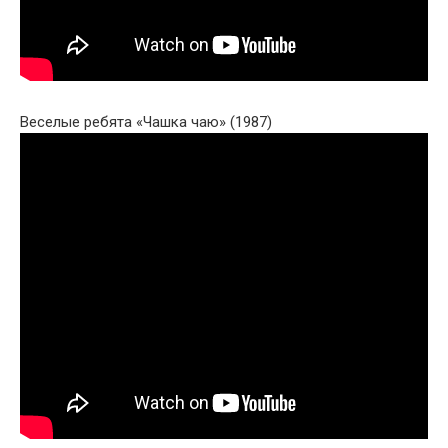
Веселые ребята «Чашка чаю» (1987)