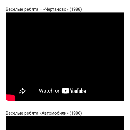
Веселые ребята – «Чертаново» (1988)
Веселые ребята «Автомобили» (1986)