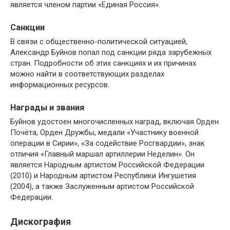
является членом партии «Единая Россия».
Санкции
В связи с общественно-политической ситуацией,
Александр Буйнов попал под санкции ряда зарубежных
стран. Подробности об этих санкциях и их причинах
можно найти в соответствующих разделах
информационных ресурсов.
Награды и звания
Буйнов удостоен многочисленных наград, включая Орден
Почёта, Орден Дружбы, медали «Участнику военной
операции в Сирии», «За содействие Росгвардии», знак
отличия «Главный маршал артиллерии Неделин». Он
является Народным артистом Российской Федерации
(2010) и Народным артистом Республики Ингушетия
(2004), а также Заслуженным артистом Российской
Федерации.
Дискография