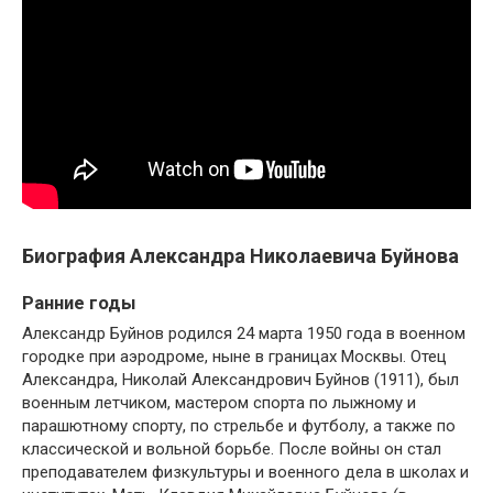
Биография Александра Николаевича Буйнова
Ранние годы
Александр Буйнов родился 24 марта 1950 года в военном
городке при аэродроме, ныне в границах Москвы. Отец
Александра, Николай Александрович Буйнов (1911), был
военным летчиком, мастером спорта по лыжному и
парашютному спорту, по стрельбе и футболу, а также по
классической и вольной борьбе. После войны он стал
преподавателем физкультуры и военного дела в школах и